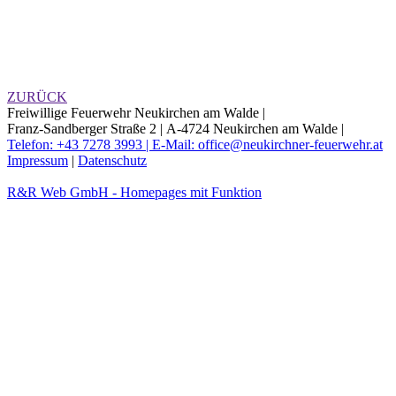
ZURÜCK
Freiwillige Feuerwehr Neukirchen am Walde |
Franz-Sandberger Straße 2 |
A-4724 Neukirchen am Walde |
Telefon: +43 7278 3993 |
E-Mail: office@neukirchner-feuerwehr.at
Impressum
|
Datenschutz
R&R Web GmbH - Homepages mit Funktion