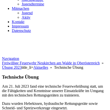
Jugendtermine
Mitmachen
Jugend
Aktiv
Kontakt
Impressum
Datenschutz
Navigation
Freiwillige Feuerwehr Neukirchen am Walde in Oberösterreich
»
Übung 2023
title_li=
Aktuelles
» Technische Übung
Technische Übung
Am 21. Juli 2023 fand eine technische Feuerwehrübung statt, um
die Fähigkeiten und Kenntnisse unserer Einsatzkräfte im Umgang
mit den technischen Rettungsgeräten zu trainieren.
Dazu wurden Hebekissen, hydraulische Rettungsgeräte sowie
Schneid- und Spreizwerkzeuge eingesetzt.