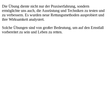
Die
Übung diente nicht nur der Praxiserfahrung, sondern
ermöglichte uns auch, die Ausrüstung und Techniken zu testen und
zu verbessern. Es wurden neue Rettungsmethoden ausprobiert und
ihre Wirksamkeit analysiert.
Solche Übungen sind von großer Bedeutung, um auf den Ernstfall
vorbereitet zu sein und Leben zu retten.